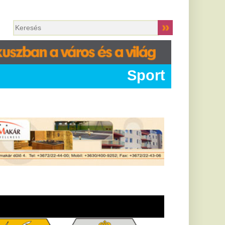
Sport