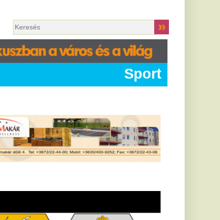
Sport