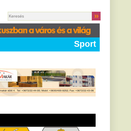
Sport