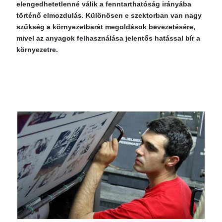
elengedhetetlenné válik a fenntarthatóság irányába
történő elmozdulás. Különösen e szektorban van nagy
szükség a környezetbarát megoldások bevezetésére,
mivel az anyagok felhasználása jelentős hatással bír a
környezetre.