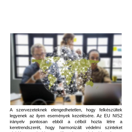
A szervezeteknek elengedhetetlen, hogy felkészültek 
legyenek az ilyen események kezelésére. Az EU NIS2 
irányelv pontosan ebből a célból hozta létre a 
keretrendszerét, hogy harmonizált védelmi szinteket 