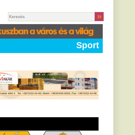
Sport