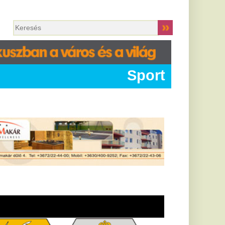
Sport