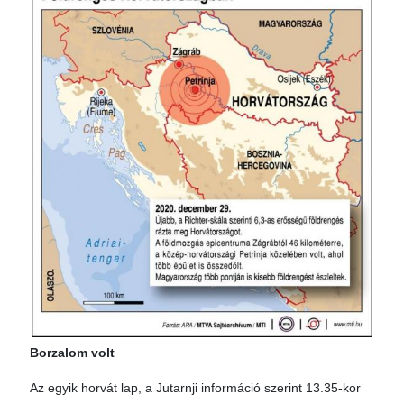
Borzalom volt
Az egyik horvát lap, a Jutarnji információ szerint 13.35-kor