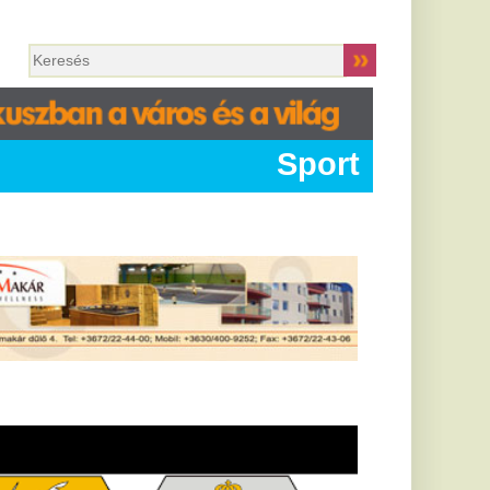
Sport