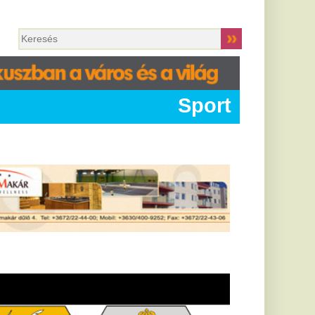
Sport