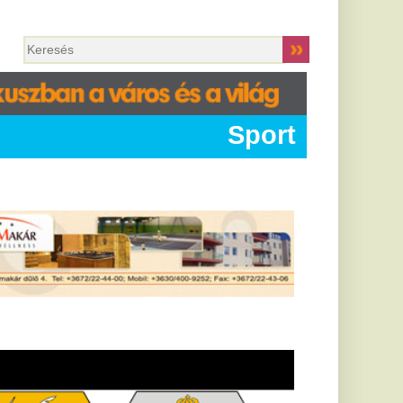
Sport