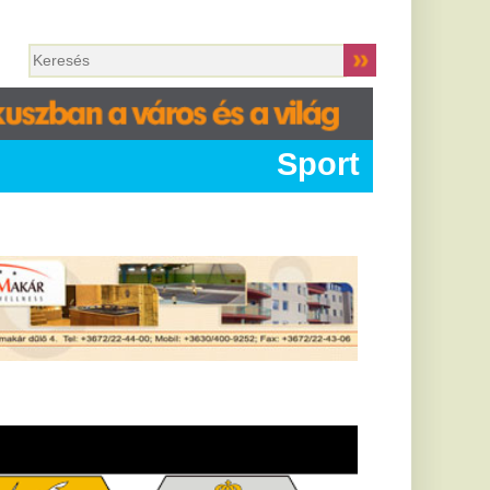
Sport