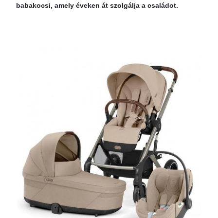
babakocsi, amely éveken át szolgálja a családot.