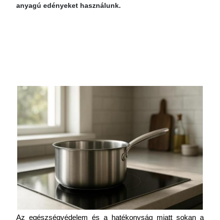
anyagú edényeket használunk.
Az egészségvédelem és a hatékonyság miatt sokan a 