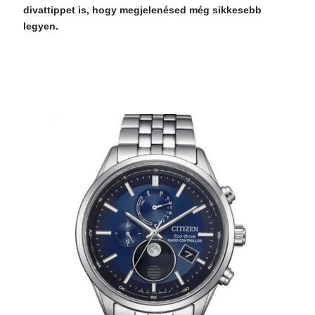
divattippet is, hogy megjelenésed még sikkesebb
legyen.