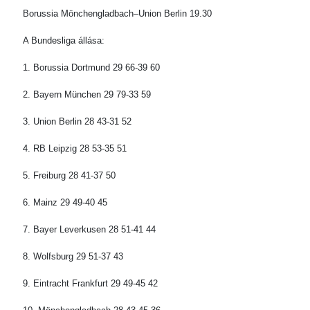
Borussia Mönchengladbach–Union Berlin 19.30
A Bundesliga állása:
1. Borussia Dortmund 29 66-39 60
2. Bayern München 29 79-33 59
3. Union Berlin 28 43-31 52
4. RB Leipzig 28 53-35 51
5. Freiburg 28 41-37 50
6. Mainz 29 49-40 45
7. Bayer Leverkusen 28 51-41 44
8. Wolfsburg 29 51-37 43
9. Eintracht Frankfurt 29 49-45 42