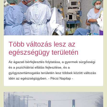
Több változás lesz az
egészségügy területén
Az ágazati bérfejlesztés folytatása, a gyermek sürgősségi
és a pszichiátriai ellátás fejlesztése, és a
gyógyszertámogatás területén lesz többek között változás
idén az egészségügyben. - Pécsi Napilap -