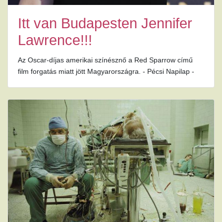
Itt van Budapesten Jennifer
Lawrence!!!
Az Oscar-díjas amerikai színésznő a Red Sparrow című
film forgatás miatt jött Magyarországra. - Pécsi Napilap -