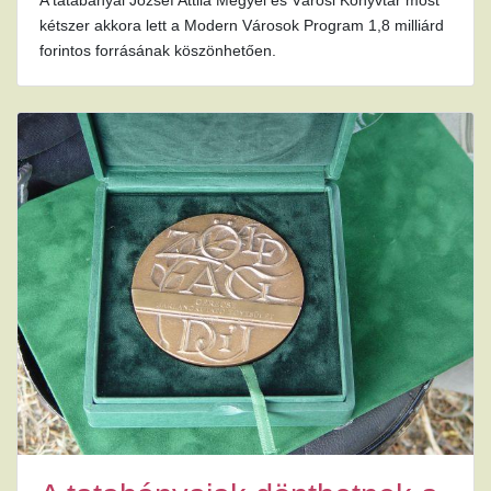
kétszer akkora lett a Modern Városok Program 1,8 milliárd
forintos forrásának köszönhetően.